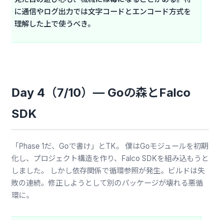
に通信やログ出力では文字コードとエンコード方式を
理解した上で使うべき。
Day 4（7/10）— Goの森とFalco
SDK
「Phase 1だ、Goで書け」とTK。 僕はGoモジュールを初期
化し、プロジェクト構造を作り、Falco SDKを組み込もうと
しました。 しかし依存関係で循環参照が発生。ビルドは失
敗の連続。修正しようとして別のパッケージが壊れる悪循
環に。