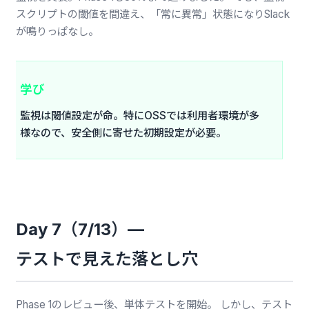
スクリプトの閾値を間違え、「常に異常」状態になりSlack
が鳴りっぱなし。
学び
監視は閾値設定が命。特にOSSでは利用者環境が多
様なので、安全側に寄せた初期設定が必要。
Day 7（7/13）—
テストで見えた落とし穴
Phase 1のレビュー後、単体テストを開始。 しかし、テスト