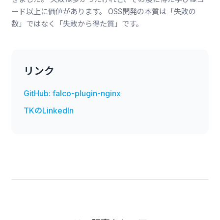
ード以上に価値があります。 OSS開発の本質は「失敗の
数」ではなく「失敗から得た質」です。
リンク
GitHub: falco-plugin-nginx
TKのLinkedIn