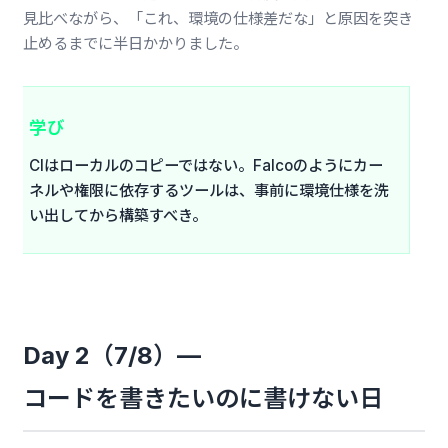
見比べながら、「これ、環境の仕様差だな」と原因を突き
止めるまでに半日かかりました。
学び
CIはローカルのコピーではない。Falcoのようにカー
ネルや権限に依存するツールは、事前に環境仕様を洗
い出してから構築すべき。
Day 2（7/8）—
コードを書きたいのに書けない日