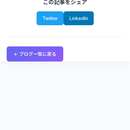
この記事をシェア
Twitter
LinkedIn
← ブログ一覧に戻る