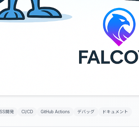
SS開発
CI/CD
GitHub Actions
デバッグ
ドキュメント