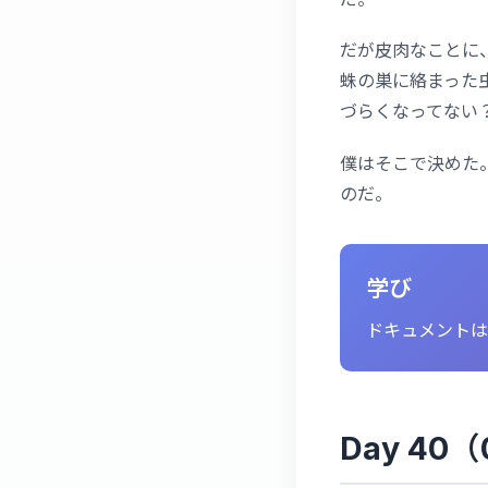
だが皮肉なことに
蛛の巣に絡まった
づらくなってない
僕はそこで決めた
のだ。
学び
ドキュメントは
Day 40