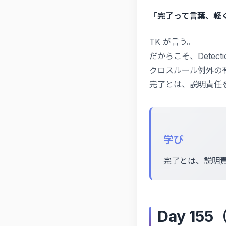
「完了って言葉、軽
TK が言う。
だからこそ、Detecti
クロスルール例外の
完了とは、説明責任
学び
完了とは、説明
Day 155